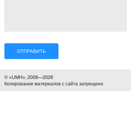
ОТПРАВИТЬ
© «UMH», 2006—2026
Копирование материалов с сайта запрещено