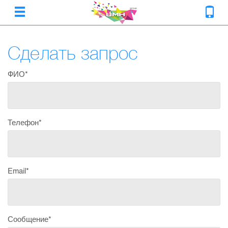
Сделать запрос
ФИО*
Телефон*
Email*
Сообщение*