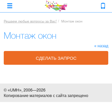
Решаем любые вопросы за Вас!
Монтаж окон
Монтаж окон
« назад
СДЕЛАТЬ ЗАПРОС
© «UMH», 2006—2026
Копирование материалов с сайта запрещено