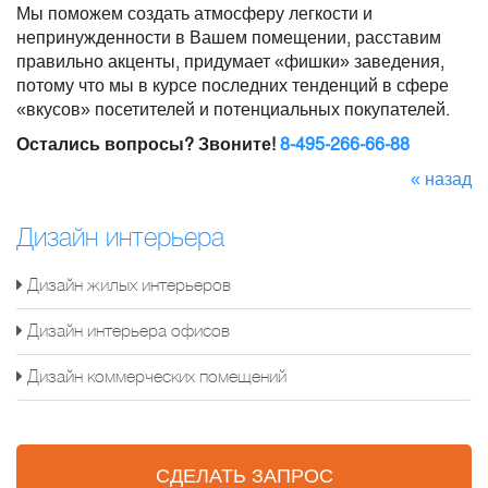
Мы поможем создать атмосферу легкости и
непринужденности в Вашем помещении, расставим
правильно акценты, придумает «фишки» заведения,
потому что мы в курсе последних тенденций в сфере
«вкусов» посетителей и потенциальных покупателей.
Остались вопросы? Звоните!
8-495-266-66-88
« назад
Дизайн интерьера
Дизайн жилых интерьеров
Дизайн интерьера офисов
Дизайн коммерческих помещений
СДЕЛАТЬ ЗАПРОС