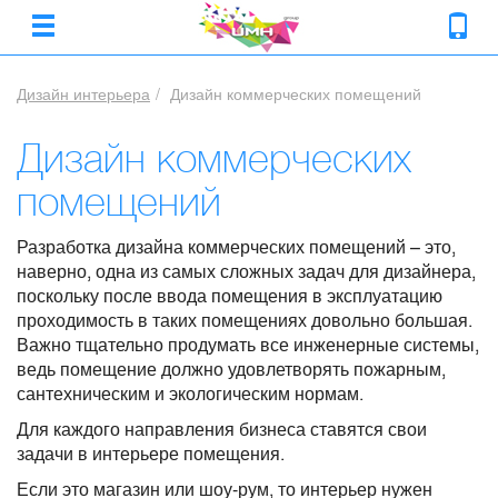
Дизайн интерьера
Дизайн коммерческих помещений
Дизайн коммерческих
помещений
Разработка дизайна коммерческих помещений – это,
наверно, одна из самых сложных задач для дизайнера,
поскольку после ввода помещения в эксплуатацию
проходимость в таких помещениях довольно большая.
Важно тщательно продумать все инженерные системы,
ведь помещение должно удовлетворять пожарным,
сантехническим и экологическим нормам.
Для каждого направления бизнеса ставятся свои
задачи в интерьере помещения.
Если это магазин или шоу-рум, то интерьер нужен