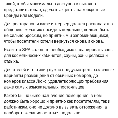
такой, чтобы максимально доступно и выгодно
представить товар, сделать акценты на конкретные
бренды или модели.
Для ресторанов и кафе интерьер должен располагать к
общению, желанию посидеть подольше, должен быть
не сильно броским, но приятным и запоминающимся,
чтобы посетители хотели вернуться снова и снова.
Если это SPA салон, то необходимо спланировать зоны
для косметических кабинетов, сауны, зоны релакса и
отдыха.
Для отелей и гостиниц нужно предусмотреть различные
варианты размещения от обычных номеров, до
номеров класса Люкс, удовлетворяющих требования
даже самых взыскательных постояльцев.
Какого бы не было назначение помещения, в нем
должно быть хорошо и приятно как посетителям, так и
работникам, оно не должно вызывать отторжения, а
наоборот, желания остаться подольше.