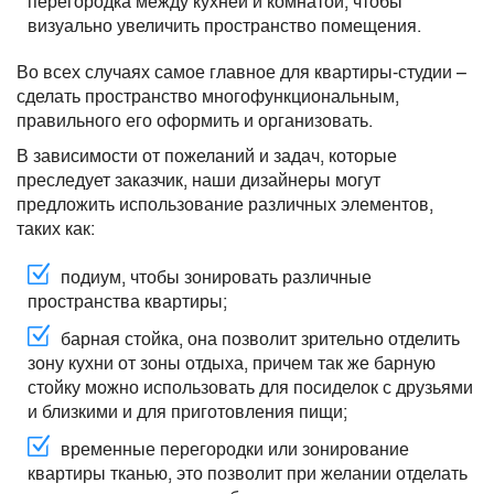
перегородка между кухней и комнатой, чтобы
визуально увеличить пространство помещения.
Во всех случаях самое главное для квартиры-студии –
сделать пространство многофункциональным,
правильного его оформить и организовать.
В зависимости от пожеланий и задач, которые
преследует заказчик, наши дизайнеры могут
предложить использование различных элементов,
таких как:
подиум, чтобы зонировать различные
пространства квартиры;
барная стойка, она позволит зрительно отделить
зону кухни от зоны отдыха, причем так же барную
стойку можно использовать для посиделок с друзьями
и близкими и для приготовления пищи;
временные перегородки или зонирование
квартиры тканью, это позволит при желании отделать