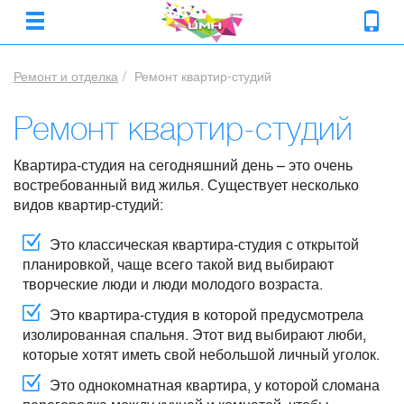
Ремонт и отделка
Ремонт квартир-студий
Ремонт квартир-студий
Квартира-студия на сегодняшний день – это очень
востребованный вид жилья. Существует несколько
видов квартир-студий:
Это классическая квартира-студия с открытой
планировкой, чаще всего такой вид выбирают
творческие люди и люди молодого возраста.
Это квартира-студия в которой предусмотрела
изолированная спальня. Этот вид выбирают люби,
которые хотят иметь свой небольшой личный уголок.
Это однокомнатная квартира, у которой сломана