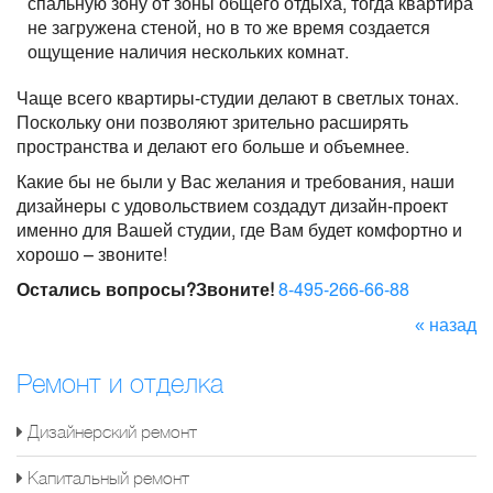
спальную зону от зоны общего отдыха, тогда квартира
не загружена стеной, но в то же время создается
ощущение наличия нескольких комнат.
Чаще всего квартиры-студии делают в светлых тонах.
Поскольку они позволяют зрительно расширять
пространства и делают его больше и объемнее.
Какие бы не были у Вас желания и требования, наши
дизайнеры с удовольствием создадут дизайн-проект
именно для Вашей студии, где Вам будет комфортно и
хорошо – звоните!
Остались вопросы?Звоните!
8-495-266-66-88
« назад
Ремонт и отделка
Дизайнерский ремонт
Капитальный ремонт