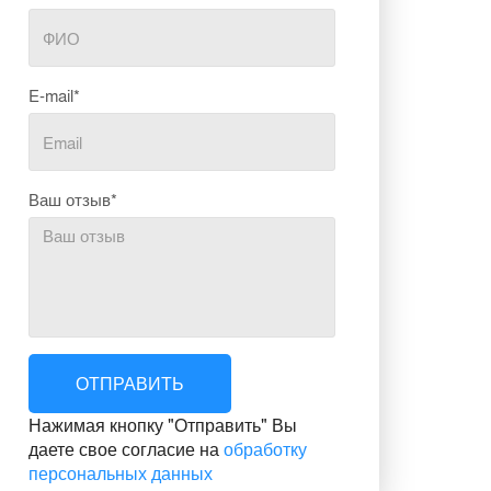
E-mail*
Ваш отзыв*
ОТПРАВИТЬ
Нажимая кнопку "Отправить" Вы
даете свое согласие на
обработку
персональных данных