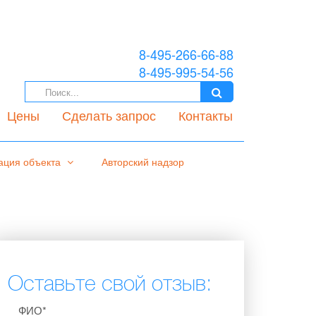
8-495-266-66-88
8-495-995-54-56
Цены
Сделать запрос
Контакты
ация объекта
Авторский надзор
Оставьте свой отзыв:
ФИО*